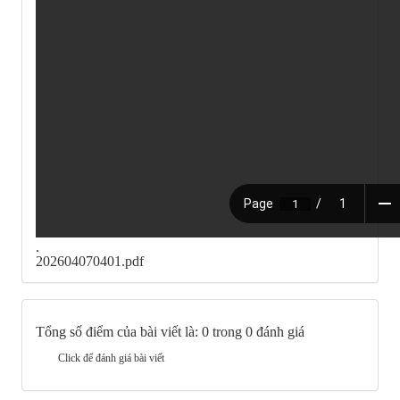
.
202604070401.pdf
Tổng số điểm của bài viết là: 0 trong 0 đánh giá
Click để đánh giá bài viết