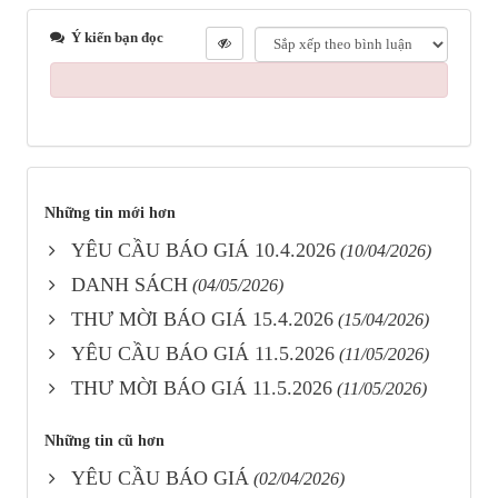
Ý kiến bạn đọc
Những tin mới hơn
YÊU CẦU BÁO GIÁ 10.4.2026
(10/04/2026)
DANH SÁCH
(04/05/2026)
THƯ MỜI BÁO GIÁ 15.4.2026
(15/04/2026)
YÊU CẦU BÁO GIÁ 11.5.2026
(11/05/2026)
THƯ MỜI BÁO GIÁ 11.5.2026
(11/05/2026)
Những tin cũ hơn
YÊU CẦU BÁO GIÁ
(02/04/2026)