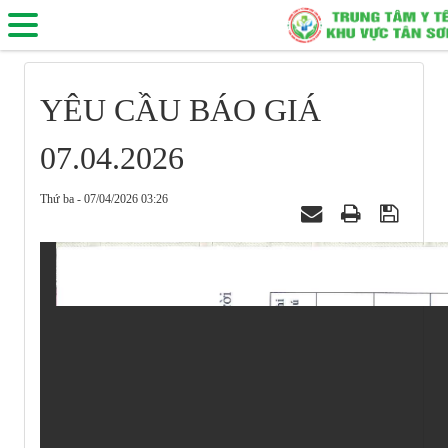
YÊU CẦU BÁO GIÁ
07.04.2026
Thứ ba - 07/04/2026 03:26