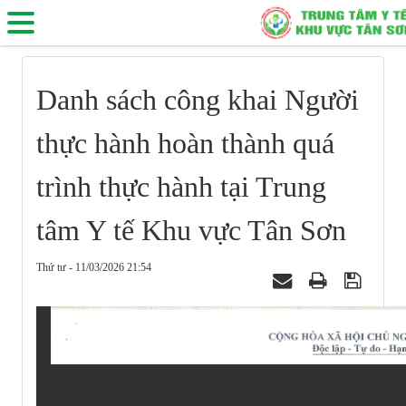
Danh sách công khai Người
thực hành hoàn thành quá
trình thực hành tại Trung
tâm Y tế Khu vực Tân Sơn
Thứ tư - 11/03/2026 21:54