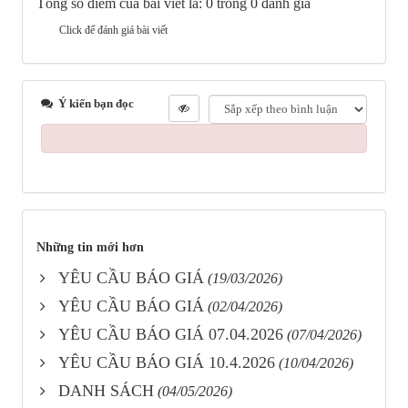
Tổng số điểm của bài viết là: 0 trong 0 đánh giá
Click để đánh giá bài viết
Ý kiến bạn đọc
Những tin mới hơn
YÊU CẦU BÁO GIÁ
(19/03/2026)
YÊU CẦU BÁO GIÁ
(02/04/2026)
YÊU CẦU BÁO GIÁ 07.04.2026
(07/04/2026)
YÊU CẦU BÁO GIÁ 10.4.2026
(10/04/2026)
DANH SÁCH
(04/05/2026)