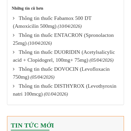
Những tin cũ hơn
Thông tin thuốc Fabamox 500 DT
(Amoxicilin 500mg)
(10/04/2026)
Thông tin thuốc ENTACRON (Spronolacton
25mg)
(10/04/2026)
Thông tin thuốc DUORIDIN (Acetylsalicylic
acid + Clopidogrel, 100mg+ 75mg)
(05/04/2026)
Thông tin thuốc DOVOCIN (Levofloxacin
750mg)
(05/04/2026)
Thông tin thuốc DISTHYROX (Levothyroxin
natri 100mcg)
(01/04/2026)
TIN TỨC MỚI