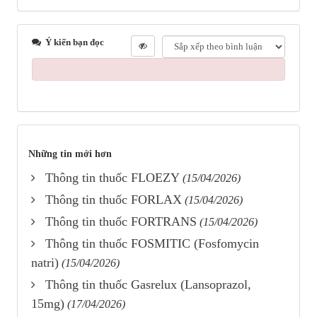
Ý kiến bạn đọc
Những tin mới hơn
Thông tin thuốc FLOEZY
(15/04/2026)
Thông tin thuốc FORLAX
(15/04/2026)
Thông tin thuốc FORTRANS
(15/04/2026)
Thông tin thuốc FOSMITIC (Fosfomycin
natri)
(15/04/2026)
Thông tin thuốc Gasrelux (Lansoprazol,
15mg)
(17/04/2026)