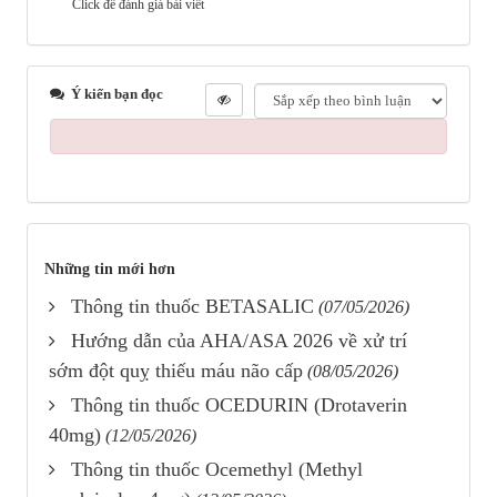
Click để đánh giá bài viết
Ý kiến bạn đọc
Những tin mới hơn
Thông tin thuốc BETASALIC
(07/05/2026)
Hướng dẫn của AHA/ASA 2026 về xử trí
sớm đột quỵ thiếu máu não cấp
(08/05/2026)
Thông tin thuốc OCEDURIN (Drotaverin
40mg)
(12/05/2026)
Thông tin thuốc Ocemethyl (Methyl