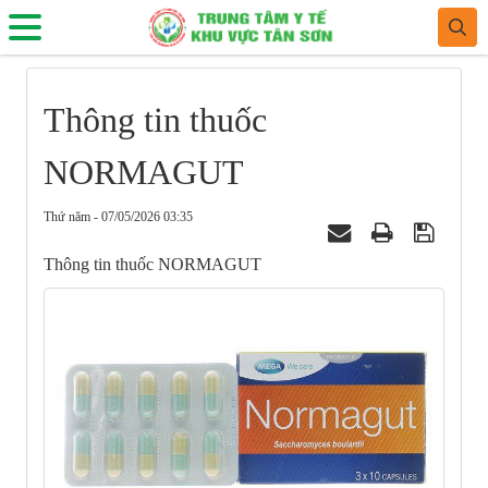
Thông tin thuốc
NORMAGUT
Thứ năm - 07/05/2026 03:35
Thông tin thuốc NORMAGUT