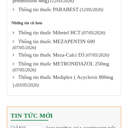
prednisolon 4mg)
(12/05/2026)
Thông tin thuốc PARABEST
(12/05/2026)
Những tin cũ hơn
Thông tin thuốc Mibetel HCT
(07/05/2026)
Thông tin thuốc MEZAPENTIN 600
(07/05/2026)
Thông tin thuốc Meza-Calci D3
(07/05/2026)
Thông tin thuốc METRONIDAZOL 250mg
(07/05/2026)
Thông tin thuốc Mediplex ( Acyclovir 800mg
)
(03/05/2026)
TIN TỨC MỚI