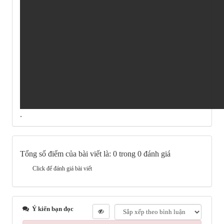
.
Tổng số điểm của bài viết là: 0 trong 0 đánh giá
Click để đánh giá bài viết
Ý kiến bạn đọc