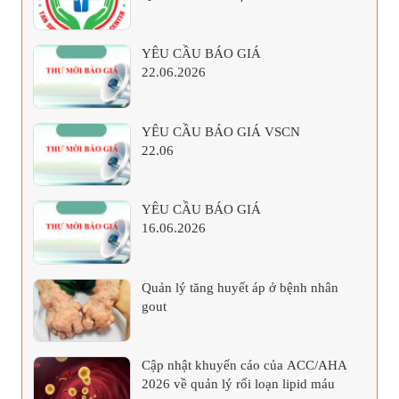
YÊU CẦU BÁO GIÁ
22.06.2026
YÊU CẦU BÁO GIÁ VSCN
22.06
YÊU CẦU BÁO GIÁ
16.06.2026
Quản lý tăng huyết áp ở bệnh nhân
gout
Cập nhật khuyến cáo của ACC/AHA
2026 về quản lý rối loạn lipid máu