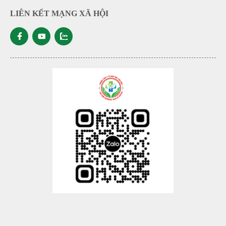
LIÊN KẾT MẠNG XÃ HỘI