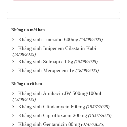
Những tin mới hơn
Kháng sinh Linezolid 600mg
(14/08/2025)
Kháng sinh Imipenem Cilastatin Kabi
(14/08/2025)
Kháng sinh Sulraapix 1.5g
(15/08/2025)
Kháng sinh Meropenem 1g
(18/08/2025)
Những tin cũ hơn
Kháng sinh Amikacin JW 500mg/100ml
(13/08/2025)
Kháng sinh Clindamycin 600mg
(15/07/2025)
Kháng sinh Ciprofloxacin 200mg
(15/07/2025)
Kháng sinh Gentamicin 80mg
(07/07/2025)