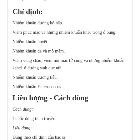
Chỉ định:
Nhiễm khuẩn đường hô hấp.
Viêm phúc mạc và những nhiễm khuẩn khác trong ổ bụng.
Nhiễm khuẩn huyết.
Nhiễm khuẩn da và mô mềm.
Viêm vùng chậu, viêm nội mạc tử cung và những nhiễm khuẩn
kahc1 ở đường sinh dục nữ.
Nhiễm khuẩn đường tiểu.
Nhiễm khuẩn Enterococcus.
Liều lượng - Cách dùng
Cách dùng:
Thuốc dùng tiêm truyền
Liều dùng:
Dùng theo chỉ định của bác sĩ