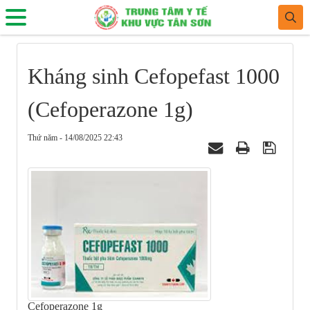
Kháng sinh Cefopefast 1000
(Cefoperazone 1g)
Thứ năm - 14/08/2025 22:43
Cefoperazone 1g