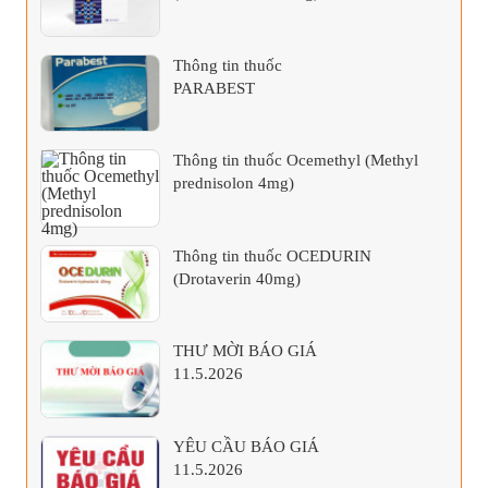
Thông tin thuốc
PARABEST
Thông tin thuốc Ocemethyl (Methyl
prednisolon 4mg)
Thông tin thuốc OCEDURIN
(Drotaverin 40mg)
THƯ MỜI BÁO GIÁ
11.5.2026
YÊU CẦU BÁO GIÁ
11.5.2026