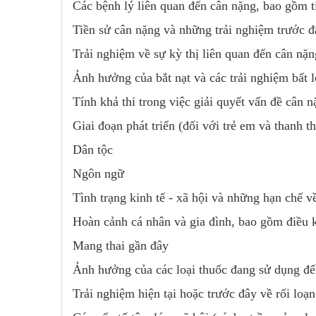
Các bệnh lý liên quan đến cân nặng, bao gồm t
Tiền sử cân nặng và những trải nghiệm trước đ
Trải nghiệm về sự kỳ thị liên quan đến cân nặn
Ảnh hưởng của bắt nạt và các trải nghiệm bất l
Tính khả thi trong việc giải quyết vấn đề cân 
Giai đoạn phát triển (đối với trẻ em và thanh th
Dân tộc
Ngôn ngữ
Tình trạng kinh tế - xã hội và những hạn chế về
Hoàn cảnh cá nhân và gia đình, bao gồm điều k
Mang thai gần đây
Ảnh hưởng của các loại thuốc đang sử dụng đế
Trải nghiệm hiện tại hoặc trước đây về rối lo