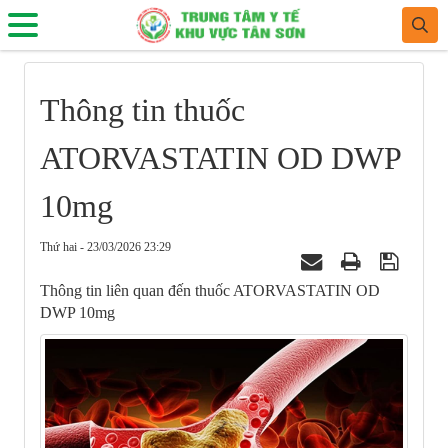
Thông tin thuốc
ATORVASTATIN OD DWP
10mg
Thứ hai - 23/03/2026 23:29
Thông tin liên quan đến thuốc ATORVASTATIN OD
DWP 10mg