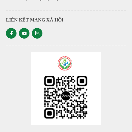
LIÊN KẾT MẠNG XÃ HỘI