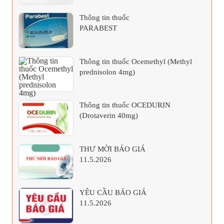
Thông tin thuốc
PARABEST
Thông tin thuốc Ocemethyl (Methyl
prednisolon 4mg)
Thông tin thuốc OCEDURIN
(Drotaverin 40mg)
THƯ MỜI BÁO GIÁ
11.5.2026
YÊU CẦU BÁO GIÁ
11.5.2026